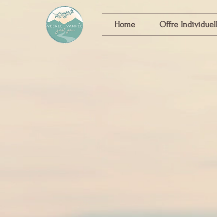
Home
Offre Individuel