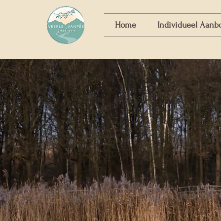
Home
Individueel Aanb