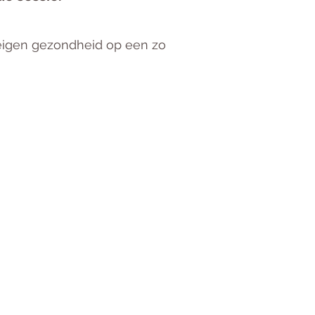
 eigen gezondheid op een zo