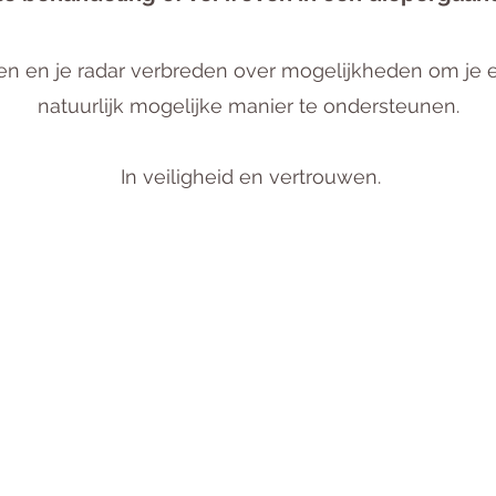
ten en je radar verbreden over mogelijkheden om je
natuurlijk mogelijke manier te ondersteunen.
In veiligheid en vertrouwen.