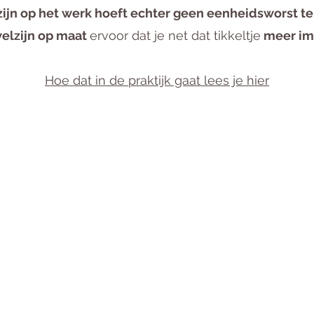
ijn op het werk hoeft echter geen eenheidsworst te 
elzijn op maat
ervoor dat je net dat tikkeltje
meer
im
Hoe dat in de praktijk gaat lees je hier