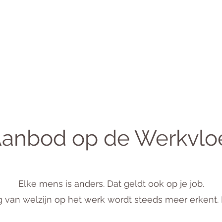
anbod op de Werkvlo
Elke mens is anders. Dat geldt ook op je job
.
 van welzijn op het werk wordt steeds meer erkent. 