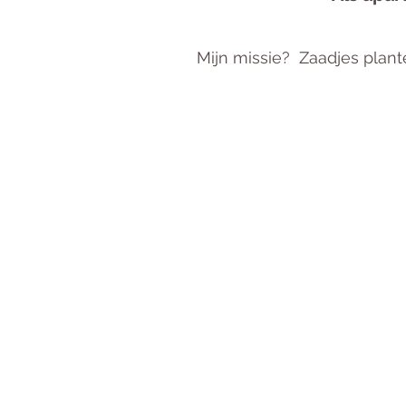
Mijn missie? Zaadjes plan